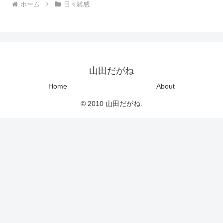
ホーム
日々雑感
山田だがね
Home
About
© 2010 山田だがね.