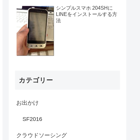
シンプルスマホ 204SHに
LINEをインストールする方
法
カテゴリー
お出かけ
SF2016
クラウドソーシング