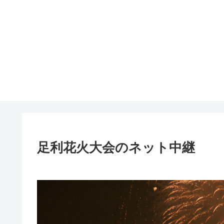
足利花火大会のネット中継