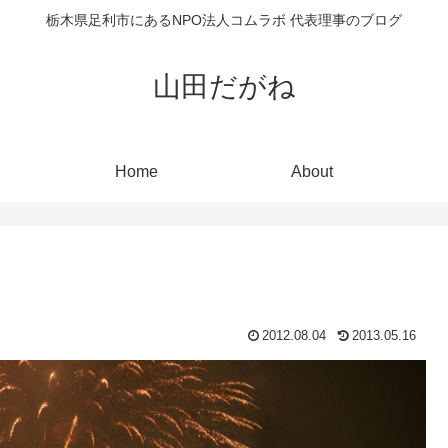
栃木県足利市にあるNPO法人コムラボ 代表理事のブログ
山田だがね
Home
About
2012.08.04
2013.05.16