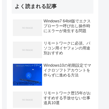
よく読まれる記事
Windows7 64bit版でエクス
プローラー呼び出し操作時
にエラーが発生する問題
リモートワークに必須。パ
ソコン用イヤフォンの用途
別おすすめ
Windows10の初期設定でマ
イクロソフトアカウントを
作らずに進める方法
リモートワーク歴15年がお
すすめする手放せない仕事
道具10選