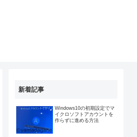
新着記事
Windows10の初期設定でマ
イクロソフトアカウントを
作らずに進める方法