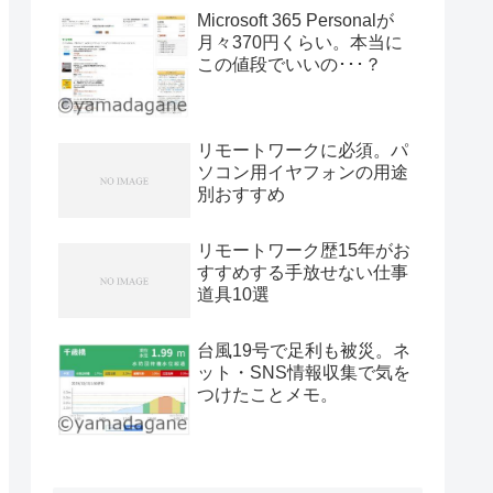
Microsoft 365 Personalが
月々370円くらい。本当に
この値段でいいの･･･？
リモートワークに必須。パ
ソコン用イヤフォンの用途
別おすすめ
リモートワーク歴15年がお
すすめする手放せない仕事
道具10選
台風19号で足利も被災。ネ
ット・SNS情報収集で気を
つけたことメモ。