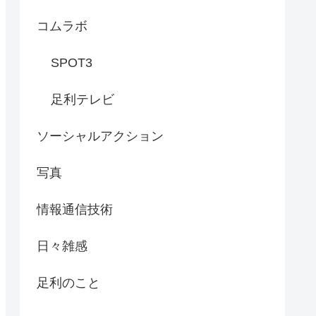
コムラボ
SPOT3
足利テレビ
ソーシャルアクション
写真
情報通信技術
日々雑感
足利のこと