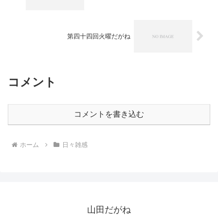
第四十四回火曜だがね
コメント
コメントを書き込む
ホーム
日々雑感
山田だがね