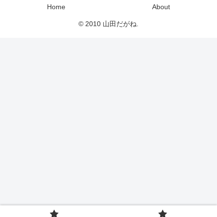
Home
About
© 2010 山田だがね.