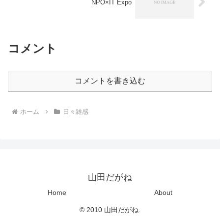
NPO×IT Expo
コメント
コメントを書き込む
ホーム
日々雑感
山田だがね
Home
About
© 2010 山田だがね.