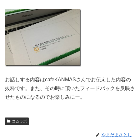
お話しする内容はcafeKANMASさんでお伝えした内容の
抜粋です。また、その時に頂いたフィードバックを反映さ
せたものになるのでお楽しみにー。
コムラボ
やまだまさとし