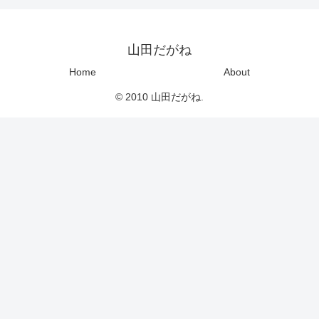
山田だがね
Home
About
© 2010 山田だがね.