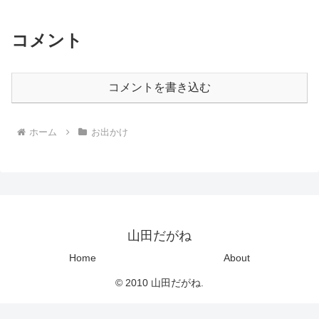
コメント
コメントを書き込む
ホーム
お出かけ
山田だがね
Home
About
© 2010 山田だがね.