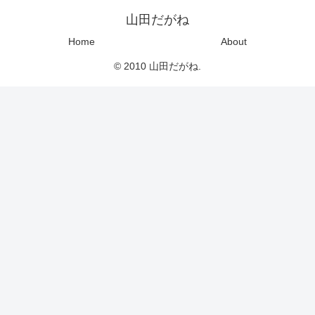
山田だがね
Home
About
© 2010 山田だがね.