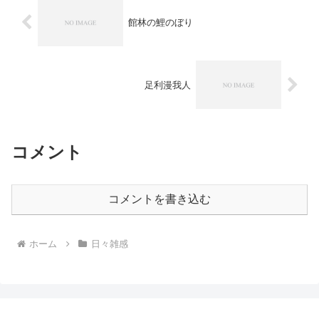
館林の鯉のぼり
足利漫我人
コメント
コメントを書き込む
ホーム
日々雑感