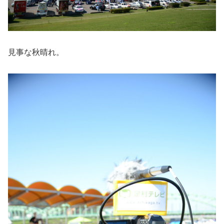
見事な秋晴れ。