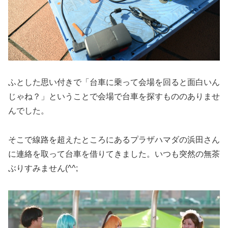
ふとした思い付きで「台車に乗って会場を回ると面白いん
じゃね？」ということで会場で台車を探すもののありませ
んでした。
そこで線路を超えたところにあるプラザハマダの浜田さん
に連絡を取って台車を借りてきました。いつも突然の無茶
ぶりすみません(^^;