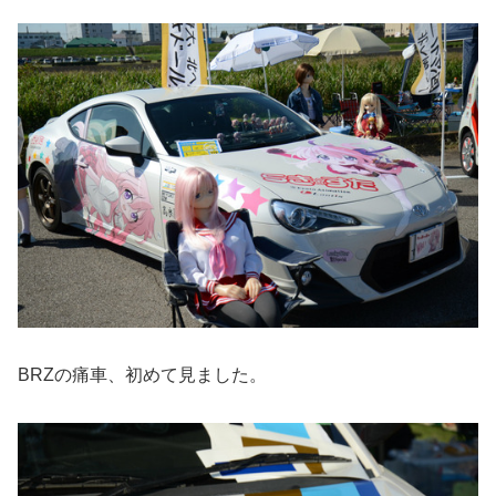
BRZの痛車、初めて見ました。