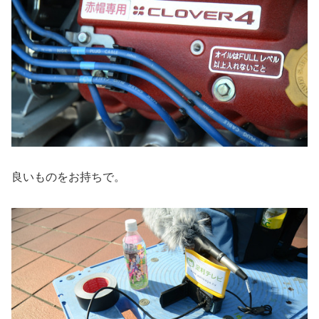
良いものをお持ちで。