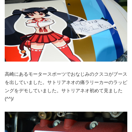
高崎にあるモータースポーツでおなじみのクスコがブース
を出していました。サトリアネオの痛ラリーカーのラッピ
ングをデモしていました。サトリアネオ初めて見ました
(^^)/