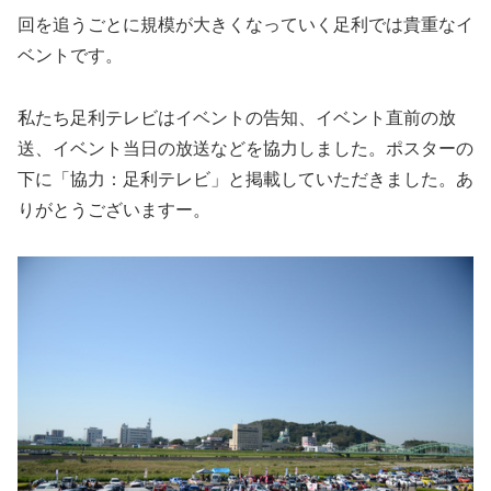
回を追うごとに規模が大きくなっていく足利では貴重なイ
ベントです。
私たち足利テレビはイベントの告知、イベント直前の放
送、イベント当日の放送などを協力しました。ポスターの
下に「協力：足利テレビ」と掲載していただきました。あ
りがとうございますー。