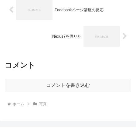
Facebookページ講座の反応
Nexus7を借りた
コメント
コメントを書き込む
ホーム
写真