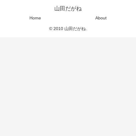
山田だがね
Home
About
© 2010 山田だがね.