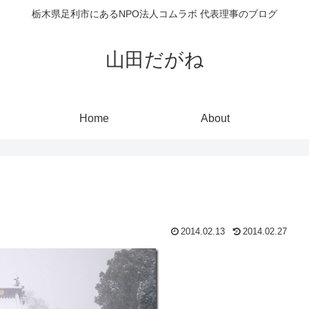
栃木県足利市にあるNPO法人コムラボ 代表理事のブログ
山田だがね
Home
About
2014.02.13
2014.02.27