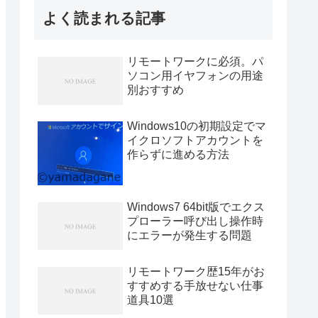
よく読まれる記事
リモートワークに必須。パ
ソコン用イヤフォンの用途
別おすすめ
Windows10の初期設定でマ
イクロソフトアカウントを
作らずに進める方法
Windows7 64bit版でエクス
プローラー呼び出し操作時
にエラーが発生する問題
リモートワーク歴15年がお
すすめする手放せない仕事
道具10選