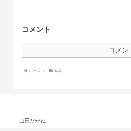
コメント
コメン
ホーム
写真
山田だがね