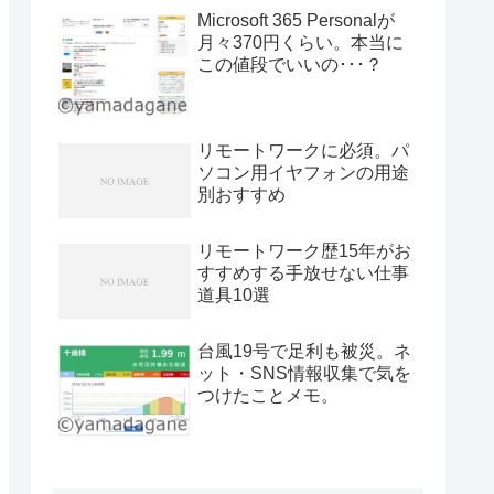
Microsoft 365 Personalが
月々370円くらい。本当に
この値段でいいの･･･？
リモートワークに必須。パ
ソコン用イヤフォンの用途
別おすすめ
リモートワーク歴15年がお
すすめする手放せない仕事
道具10選
台風19号で足利も被災。ネ
ット・SNS情報収集で気を
つけたことメモ。