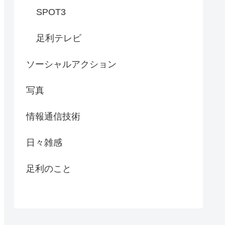
SPOT3
足利テレビ
ソーシャルアクション
写真
情報通信技術
日々雑感
足利のこと