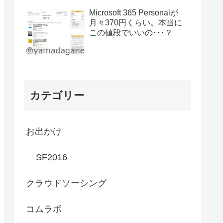
Microsoft 365 Personalが
月々370円くらい。本当に
この値段でいいの･･･？
カテゴリー
お出かけ
SF2016
クラウドソーシング
コムラボ