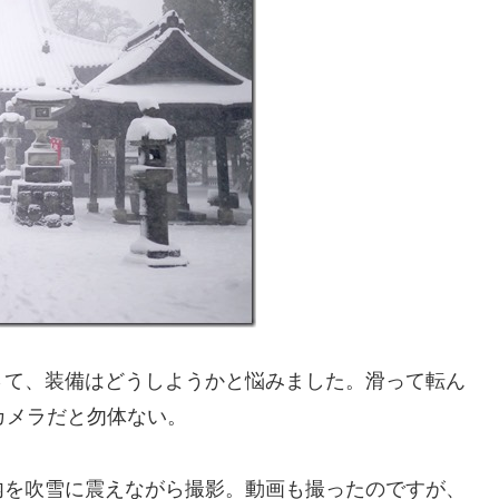
さて、装備はどうしようかと悩みました。滑って転ん
のカメラだと勿体ない。
内を吹雪に震えながら撮影。動画も撮ったのですが、