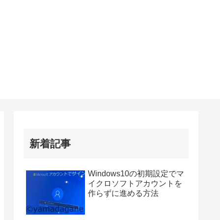
新着記事
Windows10の初期設定でマ
イクロソフトアカウントを
作らずに進める方法