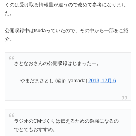
くのは受け取る情報量が違うので改めて参考になりまし
た。
公開収録中はtsudaっていたので、その中から一部をご紹
介。
さとなおさんの公開収録はじまったー。
— やまだまさとし (@jp_yamada)
2013, 12月 6
ラジオのCMづくりは伝えるための勉強になるの
でとてもおすすめ。