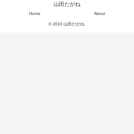
山田だがね
Home
About
© 2010 山田だがね.