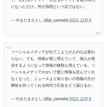
になっただけ。何が強弱という話ではない。
— やまだまさとし (@jp_yamada)
2013, 12月 6
ソーシャルメディアが出てこようが人の心は変わ
らない。でも、情報が更に増えていて、個人が発
信するようになって情報の種類も増えている。ソ
ーシャルメディアのせいで更に情報を読んでくれ
なくなった。ニュースより知り合いの情報の方が
興味を持ってくれる時代で広告をどう届けるか。
— やまだまさとし (@jp_yamada)
2013, 12月 6