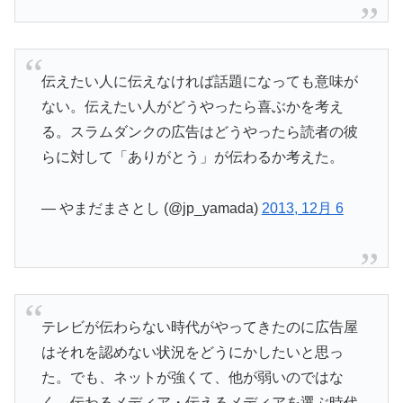
伝えたい人に伝えなければ話題になっても意味が
ない。伝えたい人がどうやったら喜ぶかを考え
る。スラムダンクの広告はどうやったら読者の彼
らに対して「ありがとう」が伝わるか考えた。
— やまだまさとし (@jp_yamada)
2013, 12月 6
テレビが伝わらない時代がやってきたのに広告屋
はそれを認めない状況をどうにかしたいと思っ
た。でも、ネットが強くて、他が弱いのではな
く、伝わるメディア・伝えるメディアを選ぶ時代