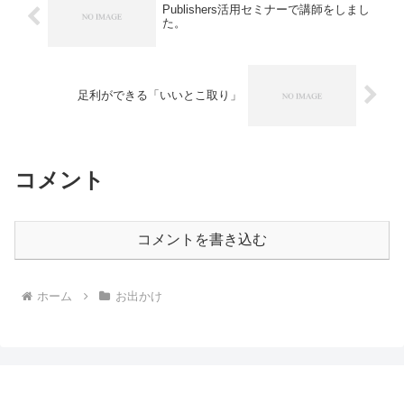
Publishers活用セミナーで講師をしまし
た。
足利ができる「いいとこ取り」
コメント
コメントを書き込む
ホーム
お出かけ