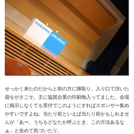
せっかく来たのだからと前の方に陣取り。入り口で頂いた
袋をがさごそ。主に協賛企業の印刷物入ってました。会場
に掲示しなくても受付でこのようにすればスポンサー集め
やすいですよね。当たり前といえば当たり前かもしれませ
んが「あー、うちもどなたか呼ぶとき、この方法あるな
ぁ」と改めて気づいたり。