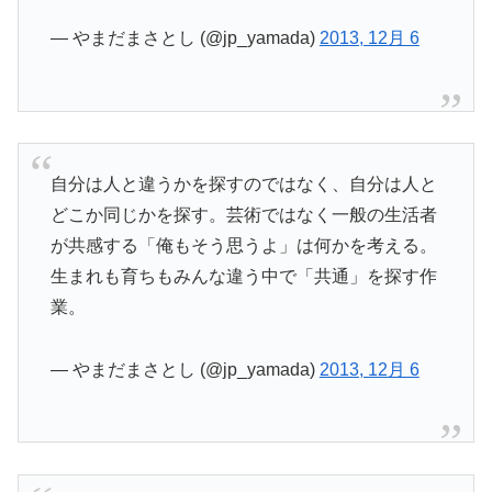
— やまだまさとし (@jp_yamada)
2013, 12月 6
自分は人と違うかを探すのではなく、自分は人と
どこか同じかを探す。芸術ではなく一般の生活者
が共感する「俺もそう思うよ」は何かを考える。
生まれも育ちもみんな違う中で「共通」を探す作
業。
— やまだまさとし (@jp_yamada)
2013, 12月 6