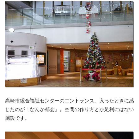
高崎市総合福祉センターのエントランス。入ったときに感
じたのが「なんか都会」。空間の作り方とか足利にはない
施設です。