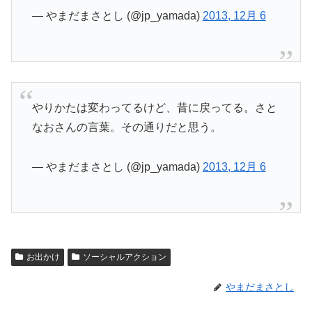
— やまだまさとし (@jp_yamada)
2013, 12月 6
やりかたは変わってるけど、昔に戻ってる。さと
なおさんの言葉。その通りだと思う。
— やまだまさとし (@jp_yamada)
2013, 12月 6
お出かけ
ソーシャルアクション
やまだまさとし