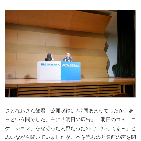
さとなおさん登場。公開収録は2時間あまりでしたが、あ
っという間でした。主に「明日の広告」「明日のコミュニ
ケーション」をなぞった内容だったので「知ってる－」と
思いながら聞いていましたが、本を読むのと名前の声を聞