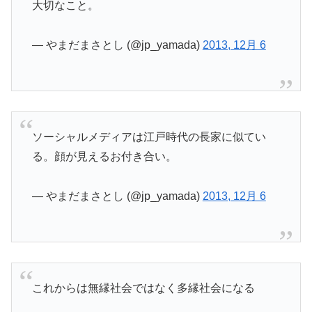
大切なこと。
— やまだまさとし (@jp_yamada)
2013, 12月 6
ソーシャルメディアは江戸時代の長家に似てい
る。顔が見えるお付き合い。
— やまだまさとし (@jp_yamada)
2013, 12月 6
これからは無縁社会ではなく多縁社会になる