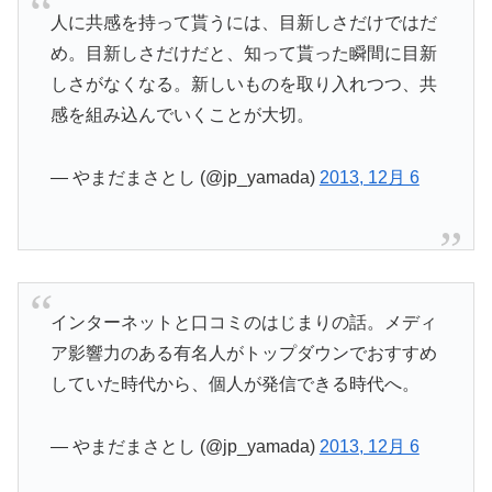
人に共感を持って貰うには、目新しさだけではだ
め。目新しさだけだと、知って貰った瞬間に目新
しさがなくなる。新しいものを取り入れつつ、共
感を組み込んでいくことが大切。
— やまだまさとし (@jp_yamada)
2013, 12月 6
インターネットと口コミのはじまりの話。メディ
ア影響力のある有名人がトップダウンでおすすめ
していた時代から、個人が発信できる時代へ。
— やまだまさとし (@jp_yamada)
2013, 12月 6